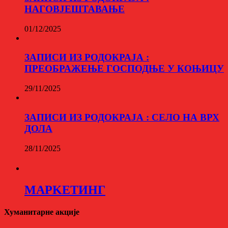
НАГОВЈЕШТАВАЊЕ
01/12/2025
ЗАПИСИ ИЗ РОДОКРАЈА :
ПРЕОБРАЖЕЊЕ ГОСПОДЊЕ У КОЊИЦУ
29/11/2025
ЗАПИСИ ИЗ РОДОКРАЈА : СЕЛО НА ВРХ
ДОЛА
28/11/2025
МАРKЕТИНГ
Хуманитарне акције