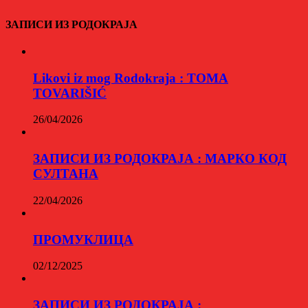
ЗАПИСИ ИЗ РОДОКРАЈА
Likovi iz mog Rodokraja : TOMA
TOVARIŠIĆ
26/04/2026
ЗАПИСИ ИЗ РОДОКРАЈА : МАРКО КОД
СУЛТАНА
22/04/2026
ПРОМУКЛИЦА
02/12/2025
ЗАПИСИ ИЗ РОДОКРАЈА :