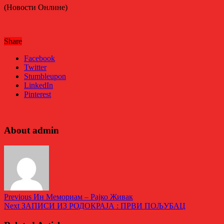
(Новости Онлине)
Share
Facebook
Twitter
Stumbleupon
LinkedIn
Pinterest
About admin
Previous
Ин Мемориам – Рајко Живак
Next
ЗАПИСИ ИЗ РОДОКРАЈА : ПРВИ ПОЉУБАЦ