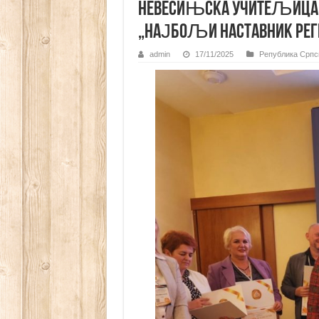
НЕВЕСИЊСКА УЧИТЕЉИЦА 
„НАЈБОЉИ НАСТАВНИК РЕГ
admin
17/11/2025
Република Српс