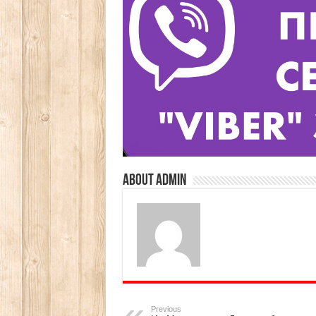
About admin
Previous