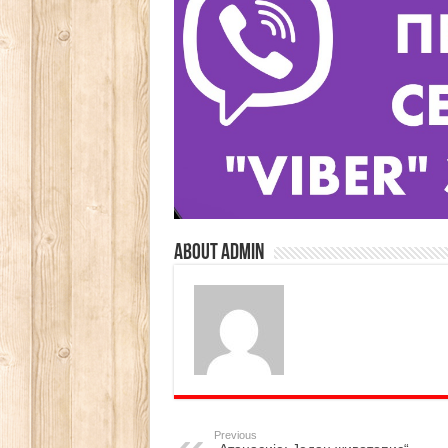
About admin
Previous