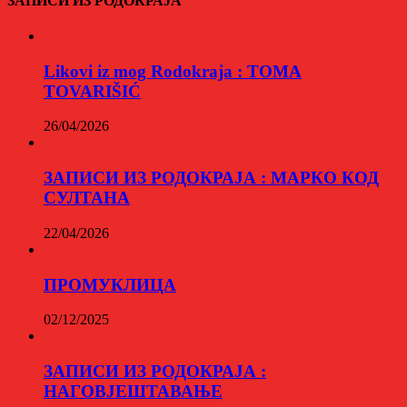
ЗАПИСИ ИЗ РОДОКРАЈА
Likovi iz mog Rodokraja : TOMA
TOVARIŠIĆ
26/04/2026
ЗАПИСИ ИЗ РОДОКРАЈА : МАРКО КОД
СУЛТАНА
22/04/2026
ПРОМУКЛИЦА
02/12/2025
ЗАПИСИ ИЗ РОДОКРАЈА :
НАГОВЈЕШТАВАЊЕ