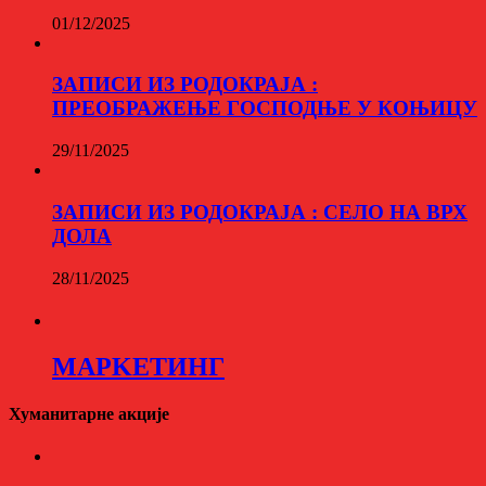
01/12/2025
ЗАПИСИ ИЗ РОДОКРАЈА :
ПРЕОБРАЖЕЊЕ ГОСПОДЊЕ У КОЊИЦУ
29/11/2025
ЗАПИСИ ИЗ РОДОКРАЈА : СЕЛО НА ВРХ
ДОЛА
28/11/2025
МАРKЕТИНГ
Хуманитарне акције