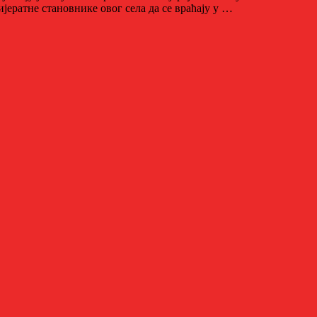
ератне становнике овог села да се враћају у …