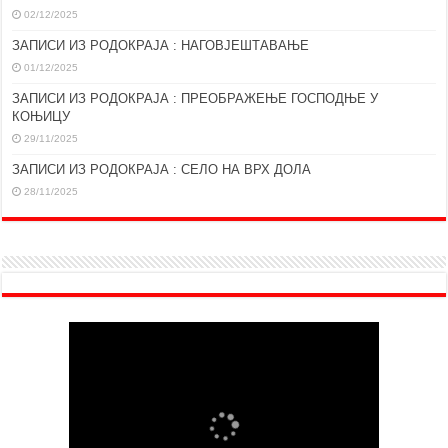
02/12/2025
ЗАПИСИ ИЗ РОДОКРАЈА : НАГОВЈЕШТАВАЊЕ
01/12/2025
ЗАПИСИ ИЗ РОДОКРАЈА : ПРЕОБРАЖЕЊЕ ГОСПОДЊЕ У
КОЊИЦУ
29/11/2025
ЗАПИСИ ИЗ РОДОКРАЈА : СЕЛО НА ВРХ ДОЛА
28/11/2025