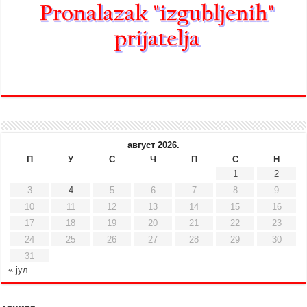
август 2026.
П
У
С
Ч
П
С
Н
1
2
3
4
5
6
7
8
9
10
11
12
13
14
15
16
17
18
19
20
21
22
23
24
25
26
27
28
29
30
31
« јул