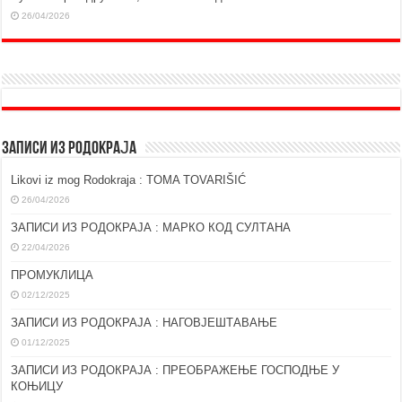
26/04/2026
ЗАПИСИ ИЗ РОДОКРАЈА
Likovi iz mog Rodokraja : TOMA TOVARIŠIĆ
26/04/2026
ЗАПИСИ ИЗ РОДОКРАЈА : МАРКО КОД СУЛТАНА
22/04/2026
ПРОМУКЛИЦА
02/12/2025
ЗАПИСИ ИЗ РОДОКРАЈА : НАГОВЈЕШТАВАЊЕ
01/12/2025
ЗАПИСИ ИЗ РОДОКРАЈА : ПРЕОБРАЖЕЊЕ ГОСПОДЊЕ У
КОЊИЦУ