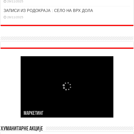
29/11/2025
ЗАПИСИ ИЗ РОДОКРАЈА : СЕЛО НА ВРХ ДОЛА
28/11/2025
МАРKЕТИНГ
Хуманитарне акције