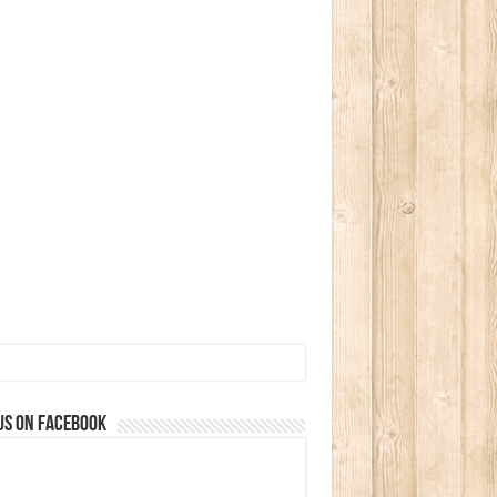
us on Facebook