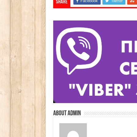
Facebook
Twitter
Share
About admin