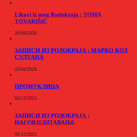
Likovi iz mog Rodokraja : TOMA
TOVARIŠIĆ
26/04/2026
ЗАПИСИ ИЗ РОДОКРАЈА : МАРКО КОД
СУЛТАНА
22/04/2026
ПРОМУКЛИЦА
02/12/2025
ЗАПИСИ ИЗ РОДОКРАЈА :
НАГОВЈЕШТАВАЊЕ
01/12/2025