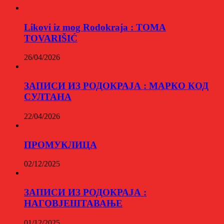
Likovi iz mog Rodokraja : TOMA
TOVARIŠIĆ
26/04/2026
ЗАПИСИ ИЗ РОДОКРАЈА : МАРКО КОД
СУЛТАНА
22/04/2026
ПРОМУКЛИЦА
02/12/2025
ЗАПИСИ ИЗ РОДОКРАЈА :
НАГОВЈЕШТАВАЊЕ
01/12/2025