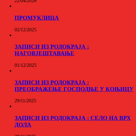
22/04/2026
ПРОМУКЛИЦА
02/12/2025
ЗАПИСИ ИЗ РОДОКРАЈА :
НАГОВЈЕШТАВАЊЕ
01/12/2025
ЗАПИСИ ИЗ РОДОКРАЈА :
ПРЕОБРАЖЕЊЕ ГОСПОДЊЕ У КОЊИЦУ
29/11/2025
ЗАПИСИ ИЗ РОДОКРАЈА : СЕЛО НА ВРХ
ДОЛА