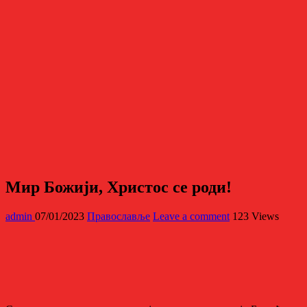
Мир Божији, Христос се роди!
admin
07/01/2023
Православље
Leave a comment
123 Views