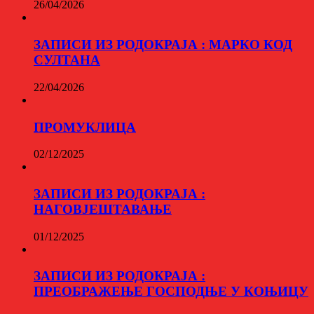
26/04/2026
ЗАПИСИ ИЗ РОДОКРАЈА : МАРКО КОД
СУЛТАНА
22/04/2026
ПРОМУКЛИЦА
02/12/2025
ЗАПИСИ ИЗ РОДОКРАЈА :
НАГОВЈЕШТАВАЊЕ
01/12/2025
ЗАПИСИ ИЗ РОДОКРАЈА :
ПРЕОБРАЖЕЊЕ ГОСПОДЊЕ У КОЊИЦУ