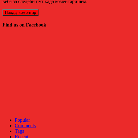
веба за следећи пут када коментаришем.
Find us on Facebook
Popular
Comments
Tags
Recent