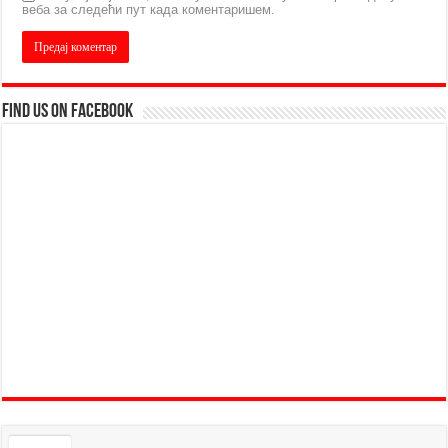
веба за следећи пут када коментаришем.
Find us on Facebook