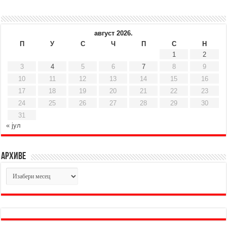
август 2026.
П
У
С
Ч
П
С
Н
1
2
3
4
5
6
7
8
9
10
11
12
13
14
15
16
17
18
19
20
21
22
23
24
25
26
27
28
29
30
31
« јул
Архиве
Архиве