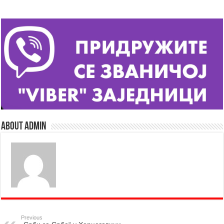
About admin
Previous