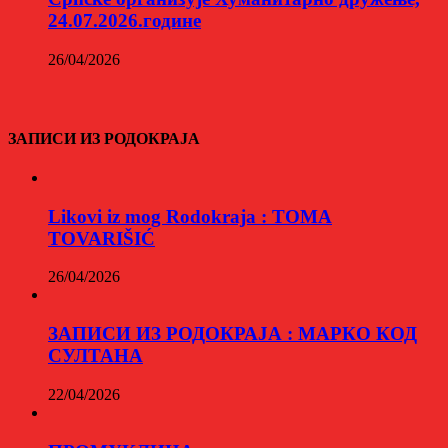
24.07.2026.године
26/04/2026
ЗАПИСИ ИЗ РОДОКРАЈА
Likovi iz mog Rodokraja : TOMA
TOVARIŠIĆ
26/04/2026
ЗАПИСИ ИЗ РОДОКРАЈА : МАРКО КОД
СУЛТАНА
22/04/2026