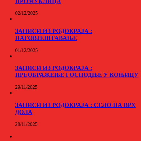
ПРОМУКЛИЦА
02/12/2025
ЗАПИСИ ИЗ РОДОКРАЈА :
НАГОВЈЕШТАВАЊЕ
01/12/2025
ЗАПИСИ ИЗ РОДОКРАЈА :
ПРЕОБРАЖЕЊЕ ГОСПОДЊЕ У КОЊИЦУ
29/11/2025
ЗАПИСИ ИЗ РОДОКРАЈА : СЕЛО НА ВРХ
ДОЛА
28/11/2025