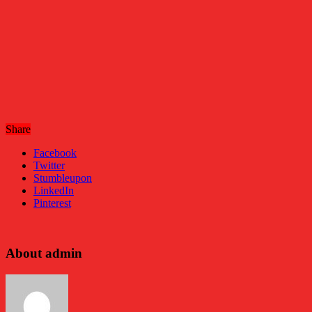
Share
Facebook
Twitter
Stumbleupon
LinkedIn
Pinterest
About admin