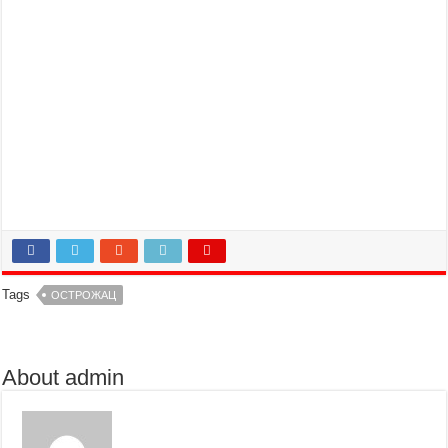
Tags
ОСТРОЖАЦ
About admin