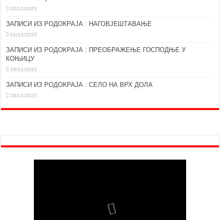
02/12/2025
ЗАПИСИ ИЗ РОДОКРАЈА : НАГОВЈЕШТАВАЊЕ
01/12/2025
ЗАПИСИ ИЗ РОДОКРАЈА : ПРЕОБРАЖЕЊЕ ГОСПОДЊЕ У
КОЊИЦУ
29/11/2025
ЗАПИСИ ИЗ РОДОКРАЈА : СЕЛО НА ВРХ ДОЛА
28/11/2025