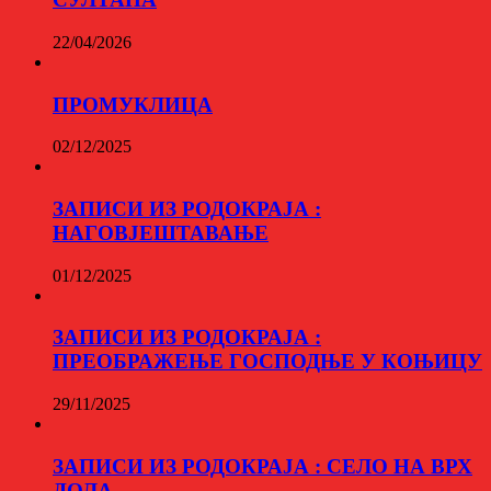
22/04/2026
ПРОМУКЛИЦА
02/12/2025
ЗАПИСИ ИЗ РОДОКРАЈА :
НАГОВЈЕШТАВАЊЕ
01/12/2025
ЗАПИСИ ИЗ РОДОКРАЈА :
ПРЕОБРАЖЕЊЕ ГОСПОДЊЕ У КОЊИЦУ
29/11/2025
ЗАПИСИ ИЗ РОДОКРАЈА : СЕЛО НА ВРХ
ДОЛА