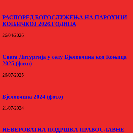
РАСПОРЕД БОГОСЛУЖЕЊА НА ПАРОХИЈИ
КОЊИЧКОЈ 2026.ГОДИНА
26/04/2026
Света Литургија у селу Бјеловчина код Коњица
2025 (фото)
26/07/2025
Бјеловчина 2024 (фото)
21/07/2024
НЕВЕРОВАТНА ПОДРШКА ПРАВОСЛАВНЕ