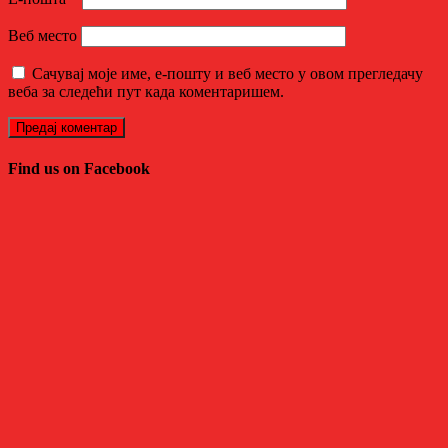
Веб место
Сачувај моје име, е-пошту и веб место у овом прегледачу
веба за следећи пут када коментаришем.
Find us on Facebook