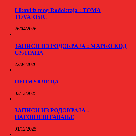
Likovi iz mog Rodokraja : TOMA
TOVARIŠIĆ
26/04/2026
ЗАПИСИ ИЗ РОДОКРАЈА : МАРКО КОД
СУЛТАНА
22/04/2026
ПРОМУКЛИЦА
02/12/2025
ЗАПИСИ ИЗ РОДОКРАЈА :
НАГОВЈЕШТАВАЊЕ
01/12/2025