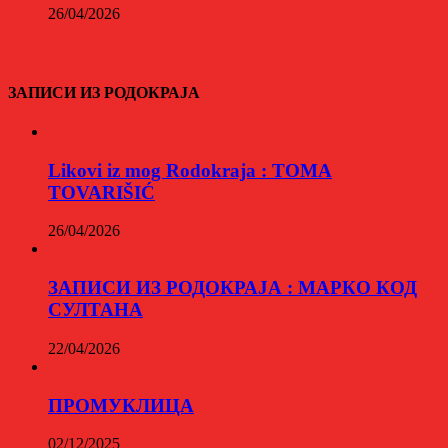
26/04/2026
ЗАПИСИ ИЗ РОДОКРАЈА
Likovi iz mog Rodokraja : TOMA
TOVARIŠIĆ
26/04/2026
ЗАПИСИ ИЗ РОДОКРАЈА : МАРКО КОД
СУЛТАНА
22/04/2026
ПРОМУКЛИЦА
02/12/2025