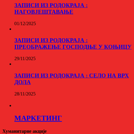
ЗАПИСИ ИЗ РОДОКРАЈА :
НАГОВЈЕШТАВАЊЕ
01/12/2025
ЗАПИСИ ИЗ РОДОКРАЈА :
ПРЕОБРАЖЕЊЕ ГОСПОДЊЕ У КОЊИЦУ
29/11/2025
ЗАПИСИ ИЗ РОДОКРАЈА : СЕЛО НА ВРХ
ДОЛА
28/11/2025
МАРKЕТИНГ
Хуманитарне акције