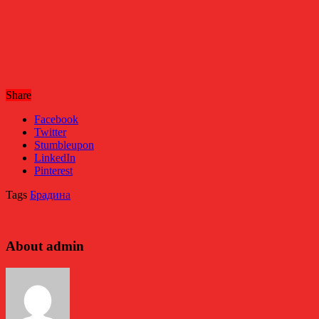
Share
Facebook
Twitter
Stumbleupon
LinkedIn
Pinterest
Tags
Брадина
About admin