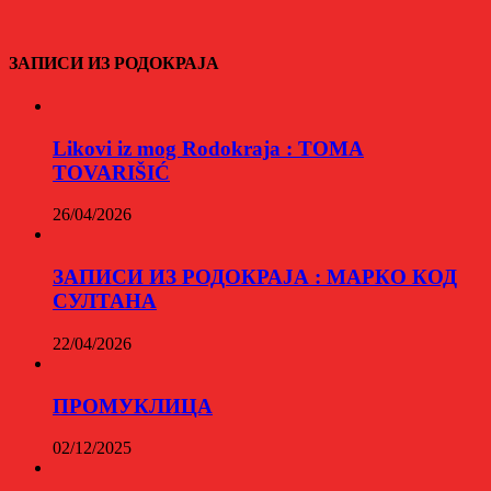
ЗАПИСИ ИЗ РОДОКРАЈА
Likovi iz mog Rodokraja : TOMA
TOVARIŠIĆ
26/04/2026
ЗАПИСИ ИЗ РОДОКРАЈА : МАРКО КОД
СУЛТАНА
22/04/2026
ПРОМУКЛИЦА
02/12/2025