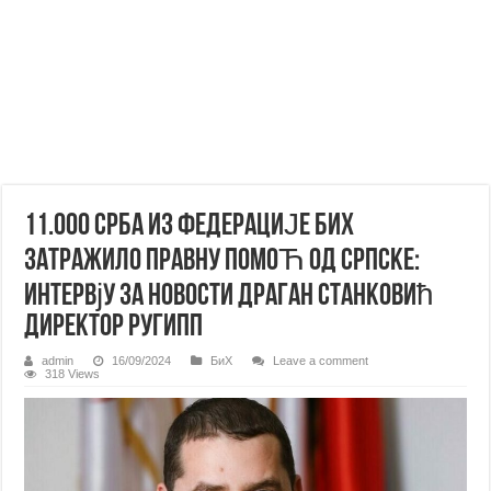
11.000 СРБА ИЗ ФЕДЕРАЦИЈЕ БиХ
ЗАТРАЖИЛО ПРАВНУ ПОМОЋ ОД СРПСКЕ:
Интервју за Новости Драган Станковић
директор РУГИПП
admin
16/09/2024
БиХ
Leave a comment
318 Views