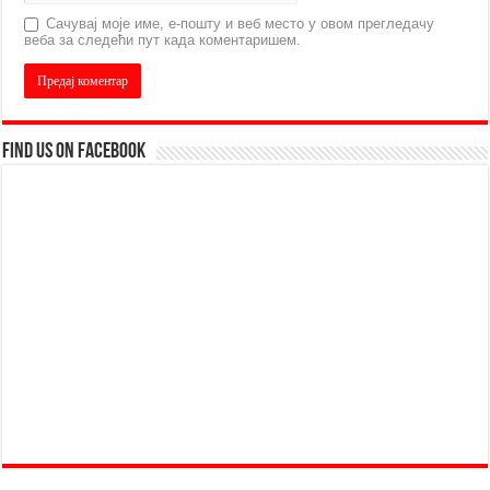
Сачувај моје име, е-пошту и веб место у овом прегледачу
веба за следећи пут када коментаришем.
Find us on Facebook