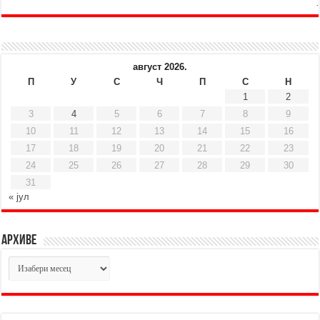
август 2026.
П
У
С
Ч
П
С
Н
1
2
3
4
5
6
7
8
9
10
11
12
13
14
15
16
17
18
19
20
21
22
23
24
25
26
27
28
29
30
31
« јул
Архиве
Архиве