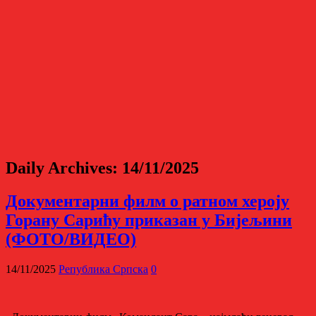
Daily Archives:
14/11/2025
Документарни филм о ратном хероју
Горану Сарићу приказан у Бијељини
(ФОТО/ВИДЕО)
14/11/2025
Република Српска
0