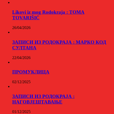
Likovi iz mog Rodokraja : TOMA
TOVARIŠIĆ
26/04/2026
ЗАПИСИ ИЗ РОДОКРАЈА : МАРКО КОД
СУЛТАНА
22/04/2026
ПРОМУКЛИЦА
02/12/2025
ЗАПИСИ ИЗ РОДОКРАЈА :
НАГОВЈЕШТАВАЊЕ
01/12/2025