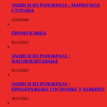
ЗАПИСИ ИЗ РОДОКРАЈА : МАРКО КОД
СУЛТАНА
22/04/2026
ПРОМУКЛИЦА
02/12/2025
ЗАПИСИ ИЗ РОДОКРАЈА :
НАГОВЈЕШТАВАЊЕ
01/12/2025
ЗАПИСИ ИЗ РОДОКРАЈА :
ПРЕОБРАЖЕЊЕ ГОСПОДЊЕ У КОЊИЦУ
29/11/2025