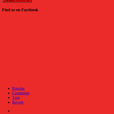
Find us on Facebook
Popular
Comments
Tags
Recent