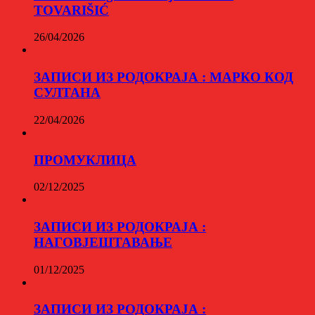
TOVARIŠIĆ
26/04/2026
ЗАПИСИ ИЗ РОДОКРАЈА : МАРКО КОД
СУЛТАНА
22/04/2026
ПРОМУКЛИЦА
02/12/2025
ЗАПИСИ ИЗ РОДОКРАЈА :
НАГОВЈЕШТАВАЊЕ
01/12/2025
ЗАПИСИ ИЗ РОДОКРАЈА :