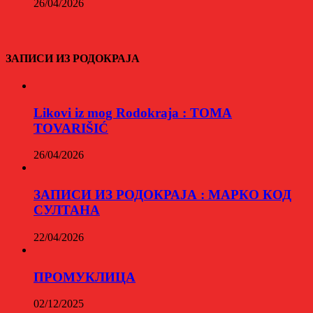
26/04/2026
ЗАПИСИ ИЗ РОДОКРАЈА
Likovi iz mog Rodokraja : TOMA
TOVARIŠIĆ
26/04/2026
ЗАПИСИ ИЗ РОДОКРАЈА : МАРКО КОД
СУЛТАНА
22/04/2026
ПРОМУКЛИЦА
02/12/2025