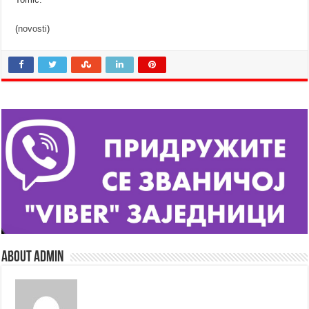
(
novosti
)
About admin