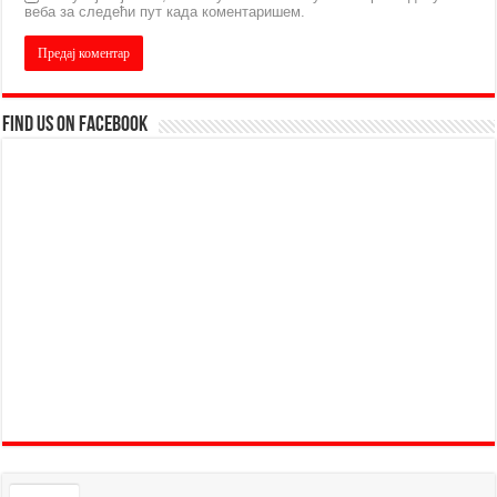
веба за следећи пут када коментаришем.
Find us on Facebook