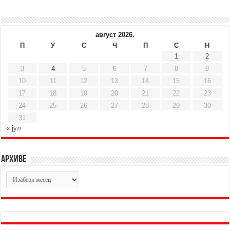
август 2026.
П
У
С
Ч
П
С
Н
1
2
3
4
5
6
7
8
9
10
11
12
13
14
15
16
17
18
19
20
21
22
23
24
25
26
27
28
29
30
31
« јул
Архиве
Архиве