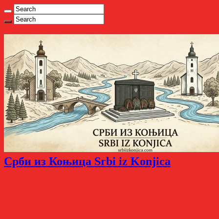
Срби из Коњица Srbi iz Konjica