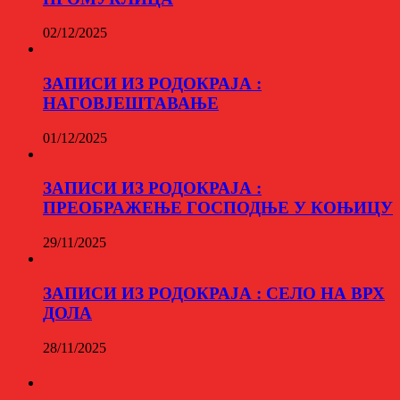
02/12/2025
ЗАПИСИ ИЗ РОДОКРАЈА :
НАГОВЈЕШТАВАЊЕ
01/12/2025
ЗАПИСИ ИЗ РОДОКРАЈА :
ПРЕОБРАЖЕЊЕ ГОСПОДЊЕ У КОЊИЦУ
29/11/2025
ЗАПИСИ ИЗ РОДОКРАЈА : СЕЛО НА ВРХ
ДОЛА
28/11/2025