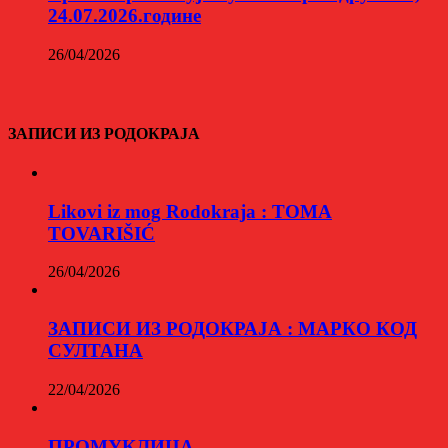
24.07.2026.године
26/04/2026
ЗАПИСИ ИЗ РОДОКРАЈА
Likovi iz mog Rodokraja : TOMA
TOVARIŠIĆ
26/04/2026
ЗАПИСИ ИЗ РОДОКРАЈА : МАРКО КОД
СУЛТАНА
22/04/2026
ПРОМУКЛИЦА