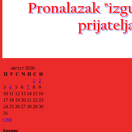
август 2026.
П
У
С
Ч
П
С
Н
1
2
3
4
5
6
7
8
9
10
11
12
13
14
15
16
17
18
19
20
21
22
23
24
25
26
27
28
29
30
31
« јул
Архиве