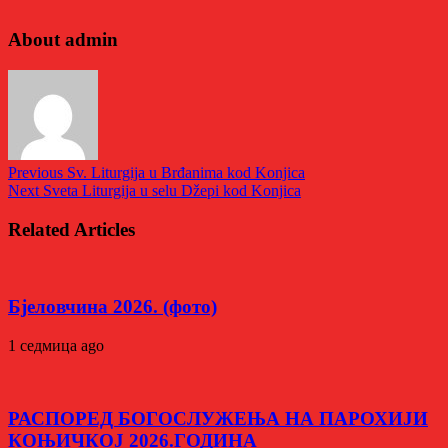
About admin
Previous
Sv. Liturgija u Brđanima kod Konjica
Next
Sveta Liturgija u selu Džepi kod Konjica
Related Articles
Бјеловчина 2026. (фото)
1 седмица ago
РАСПОРЕД БОГОСЛУЖЕЊА НА ПАРОХИЈИ
КОЊИЧКОЈ 2026.ГОДИНА