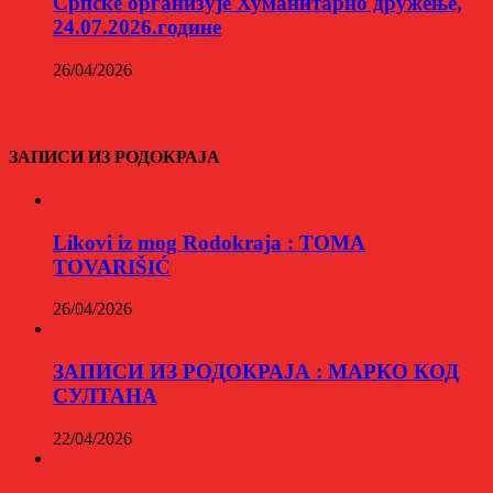
Српске организује Хуманитарно дружење,
24.07.2026.године
26/04/2026
ЗАПИСИ ИЗ РОДОКРАЈА
Likovi iz mog Rodokraja : TOMA
TOVARIŠIĆ
26/04/2026
ЗАПИСИ ИЗ РОДОКРАЈА : МАРКО КОД
СУЛТАНА
22/04/2026