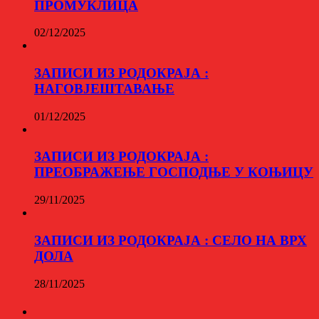
ПРОМУКЛИЦА
02/12/2025
ЗАПИСИ ИЗ РОДОКРАЈА :
НАГОВЈЕШТАВАЊЕ
01/12/2025
ЗАПИСИ ИЗ РОДОКРАЈА :
ПРЕОБРАЖЕЊЕ ГОСПОДЊЕ У КОЊИЦУ
29/11/2025
ЗАПИСИ ИЗ РОДОКРАЈА : СЕЛО НА ВРХ
ДОЛА
28/11/2025