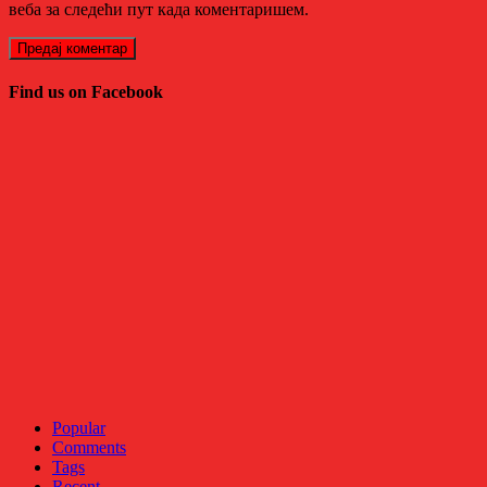
веба за следећи пут када коментаришем.
Find us on Facebook
Popular
Comments
Tags
Recent