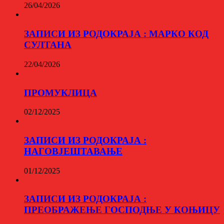
26/04/2026
ЗАПИСИ ИЗ РОДОКРАЈА : МАРКО КОД
СУЛТАНА
22/04/2026
ПРОМУКЛИЦА
02/12/2025
ЗАПИСИ ИЗ РОДОКРАЈА :
НАГОВЈЕШТАВАЊЕ
01/12/2025
ЗАПИСИ ИЗ РОДОКРАЈА :
ПРЕОБРАЖЕЊЕ ГОСПОДЊЕ У КОЊИЦУ