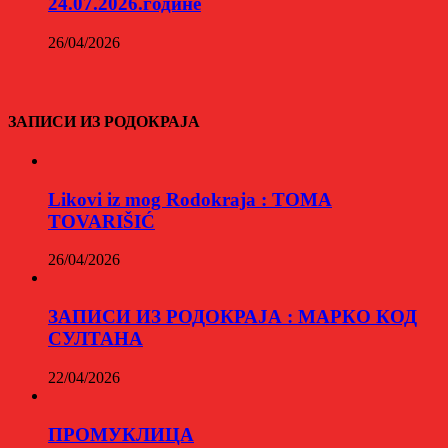
24.07.2026.године
26/04/2026
ЗАПИСИ ИЗ РОДОКРАЈА
Likovi iz mog Rodokraja : TOMA
TOVARIŠIĆ
26/04/2026
ЗАПИСИ ИЗ РОДОКРАЈА : МАРКО КОД
СУЛТАНА
22/04/2026
ПРОМУКЛИЦА