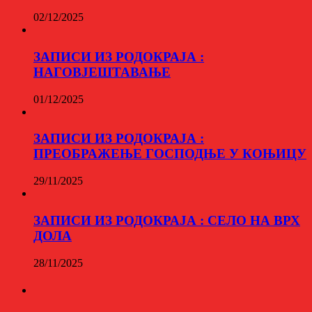
02/12/2025
ЗАПИСИ ИЗ РОДОКРАЈА :
НАГОВЈЕШТАВАЊЕ
01/12/2025
ЗАПИСИ ИЗ РОДОКРАЈА :
ПРЕОБРАЖЕЊЕ ГОСПОДЊЕ У КОЊИЦУ
29/11/2025
ЗАПИСИ ИЗ РОДОКРАЈА : СЕЛО НА ВРХ
ДОЛА
28/11/2025