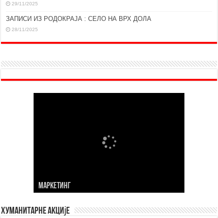
29/11/2025
ЗАПИСИ ИЗ РОДОКРАЈА : СЕЛО НА ВРХ ДОЛА
28/11/2025
МАРKЕТИНГ
Хуманитарне акције