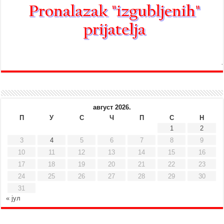
август 2026.
П
У
С
Ч
П
С
Н
1
2
3
4
5
6
7
8
9
10
11
12
13
14
15
16
17
18
19
20
21
22
23
24
25
26
27
28
29
30
31
« јул