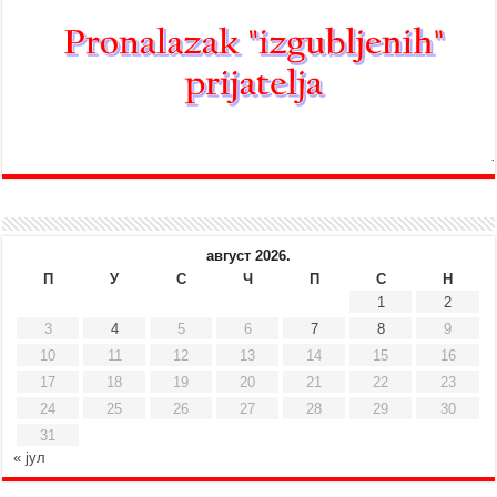
август 2026.
П
У
С
Ч
П
С
Н
1
2
3
4
5
6
7
8
9
10
11
12
13
14
15
16
17
18
19
20
21
22
23
24
25
26
27
28
29
30
31
« јул