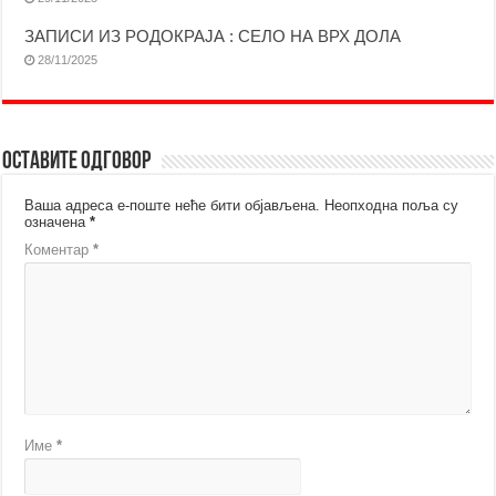
ЗАПИСИ ИЗ РОДОКРАЈА : СЕЛО НА ВРХ ДОЛА
28/11/2025
Оставите одговор
Ваша адреса е-поште неће бити објављена.
Неопходна поља су
означена
*
Коментар
*
Име
*