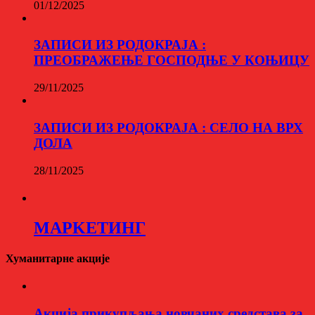
01/12/2025
ЗАПИСИ ИЗ РОДОКРАЈА :
ПРЕОБРАЖЕЊЕ ГОСПОДЊЕ У КОЊИЦУ
29/11/2025
ЗАПИСИ ИЗ РОДОКРАЈА : СЕЛО НА ВРХ
ДОЛА
28/11/2025
МАРKЕТИНГ
Хуманитарне акције
Aкција прикупљања новчаних средстава за