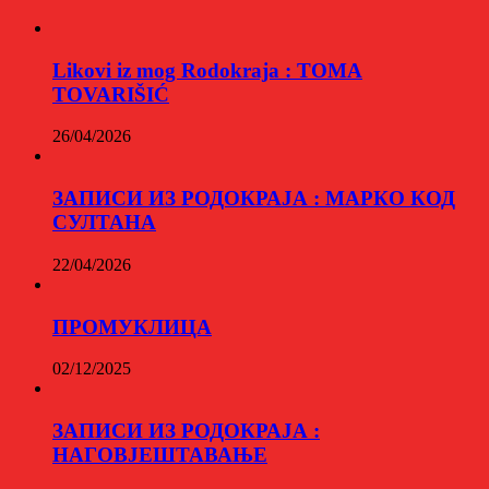
Likovi iz mog Rodokraja : TOMA
TOVARIŠIĆ
26/04/2026
ЗАПИСИ ИЗ РОДОКРАЈА : МАРКО КОД
СУЛТАНА
22/04/2026
ПРОМУКЛИЦА
02/12/2025
ЗАПИСИ ИЗ РОДОКРАЈА :
НАГОВЈЕШТАВАЊЕ