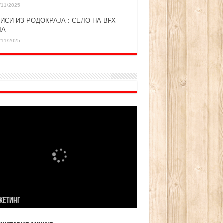
/11/2025
ИСИ ИЗ РОДОКРАЈА : СЕЛО НА ВРХ
ЛА
/11/2025
KЕТИНГ