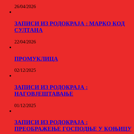
26/04/2026
ЗАПИСИ ИЗ РОДОКРАЈА : МАРКО КОД
СУЛТАНА
22/04/2026
ПРОМУКЛИЦА
02/12/2025
ЗАПИСИ ИЗ РОДОКРАЈА :
НАГОВЈЕШТАВАЊЕ
01/12/2025
ЗАПИСИ ИЗ РОДОКРАЈА :
ПРЕОБРАЖЕЊЕ ГОСПОДЊЕ У КОЊИЦУ