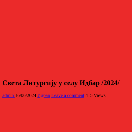
Светa Литургију у селу Идбар /2024/
admin
16/06/2024
Идбар
Leave a comment
415 Views