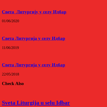
Светa Литургију у селу Идбар
01/06/2020
Света Литургија у селу Идбар
11/06/2019
Света Литургија у селу Идбар
22/05/2018
Check Also
Sveta Liturgija u selu Idbar