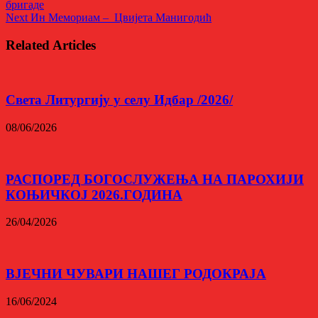
бригаде
Next
Ин Мемориам – Цвијета Манигодић
Related Articles
Светa Литургију у селу Идбар /2026/
08/06/2026
РАСПОРЕД БОГОСЛУЖЕЊА НА ПАРОХИЈИ
КОЊИЧКОЈ 2026.ГОДИНА
26/04/2026
ВЈЕЧНИ ЧУВАРИ НАШЕГ РОДОКРАЈА
16/06/2024