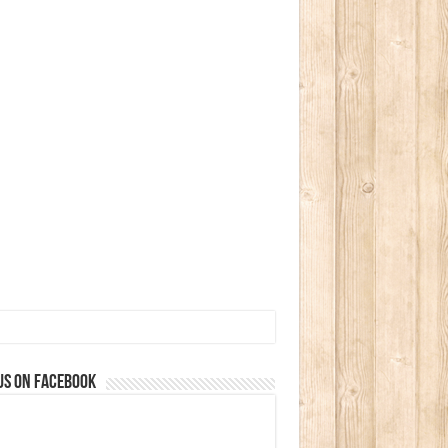
us on Facebook