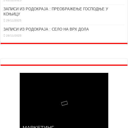
01/12/2025
ЗАПИСИ ИЗ РОДОКРАЈА : ПРЕОБРАЖЕЊЕ ГОСПОДЊЕ У
КОЊИЦУ
29/11/2025
ЗАПИСИ ИЗ РОДОКРАЈА : СЕЛО НА ВРХ ДОЛА
28/11/2025
МАРKЕТИНГ