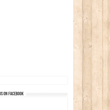
us on Facebook