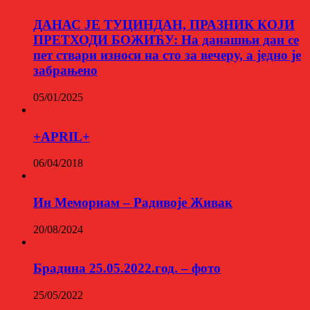
ДАНАС ЈЕ ТУЦИНДАН, ПРАЗНИК КОЈИ
ПРЕТХОДИ БОЖИЋУ: На данашњи дан се
пет ствари износи на сто за вечеру, а једно је
забрањено
05/01/2025
+APRIL+
06/04/2018
Ин Мемориам – Радивоје Живак
20/08/2024
Брадина 25.05.2022.год. – фото
25/05/2022