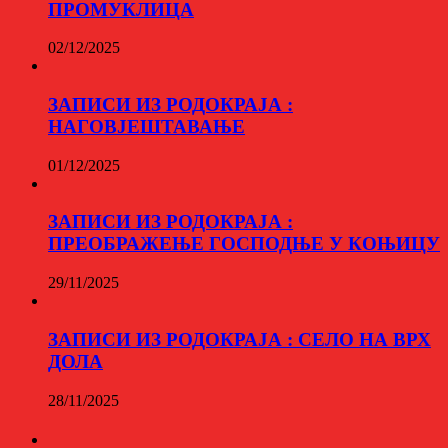
ПРОМУКЛИЦА
02/12/2025
ЗАПИСИ ИЗ РОДОКРАЈА :
НАГОВЈЕШТАВАЊЕ
01/12/2025
ЗАПИСИ ИЗ РОДОКРАЈА :
ПРЕОБРАЖЕЊЕ ГОСПОДЊЕ У КОЊИЦУ
29/11/2025
ЗАПИСИ ИЗ РОДОКРАЈА : СЕЛО НА ВРХ
ДОЛА
28/11/2025