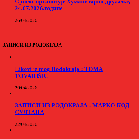
Српске организује Хуманитарно дружење,
24.07.2026.године
26/04/2026
ЗАПИСИ ИЗ РОДОКРАЈА
Likovi iz mog Rodokraja : TOMA
TOVARIŠIĆ
26/04/2026
ЗАПИСИ ИЗ РОДОКРАЈА : МАРКО КОД
СУЛТАНА
22/04/2026