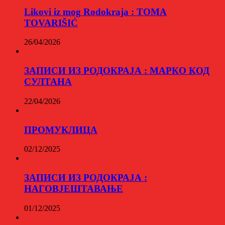
Likovi iz mog Rodokraja : TOMA
TOVARIŠIĆ
26/04/2026
ЗАПИСИ ИЗ РОДОКРАЈА : МАРКО КОД
СУЛТАНА
22/04/2026
ПРОМУКЛИЦА
02/12/2025
ЗАПИСИ ИЗ РОДОКРАЈА :
НАГОВЈЕШТАВАЊЕ
01/12/2025