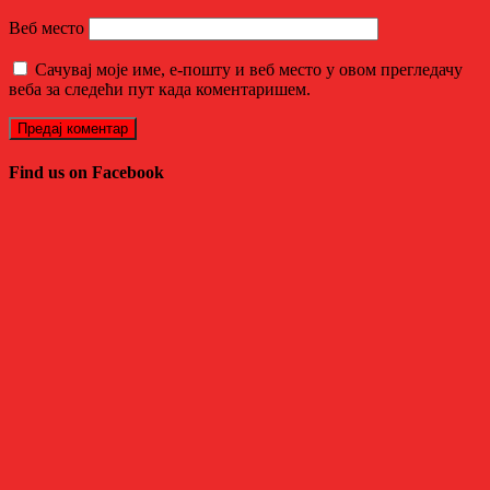
Веб место
Сачувај моје име, е-пошту и веб место у овом прегледачу
веба за следећи пут када коментаришем.
Find us on Facebook