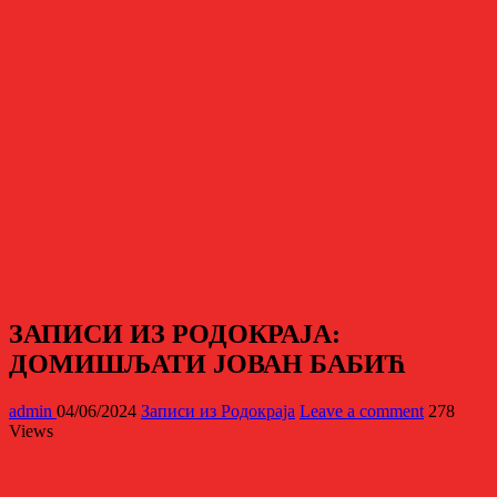
ЗАПИСИ ИЗ РОДОКРАЈА:
ДОМИШЉАТИ ЈОВАН БАБИЋ
admin
04/06/2024
Записи из Родoкраја
Leave a comment
278
Views