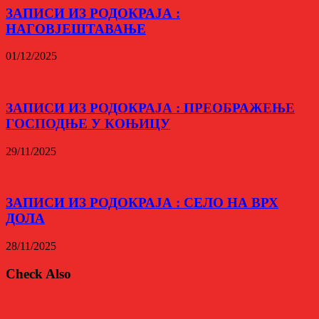
ЗАПИСИ ИЗ РОДОКРАЈА :
НАГОВЈЕШТАВАЊЕ
01/12/2025
ЗАПИСИ ИЗ РОДОКРАЈА : ПРЕОБРАЖЕЊЕ
ГОСПОДЊЕ У КОЊИЦУ
29/11/2025
ЗАПИСИ ИЗ РОДОКРАЈА : СЕЛО НА ВРХ
ДОЛА
28/11/2025
Check Also