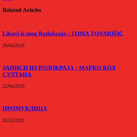
Related Articles
Likovi iz mog Rodokraja : TOMA TOVARIŠIĆ
26/04/2026
ЗАПИСИ ИЗ РОДОКРАЈА : МАРКО КОД
СУЛТАНА
22/04/2026
ПРОМУКЛИЦА
02/12/2025