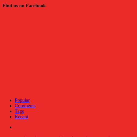
Find us on Facebook
Popular
Comments
Tags
Recent