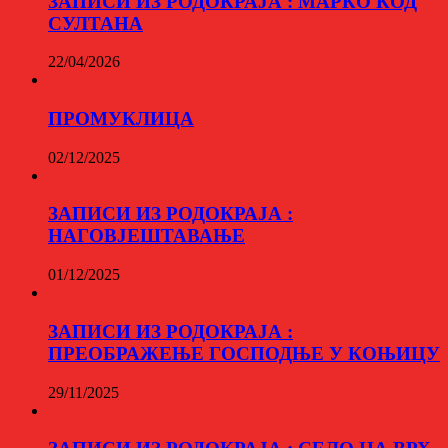
ЗАПИСИ ИЗ РОДОКРАЈА : МАРКО КОД
СУЛТАНА
22/04/2026
ПРОМУКЛИЦА
02/12/2025
ЗАПИСИ ИЗ РОДОКРАЈА :
НАГОВЈЕШТАВАЊЕ
01/12/2025
ЗАПИСИ ИЗ РОДОКРАЈА :
ПРЕОБРАЖЕЊЕ ГОСПОДЊЕ У КОЊИЦУ
29/11/2025