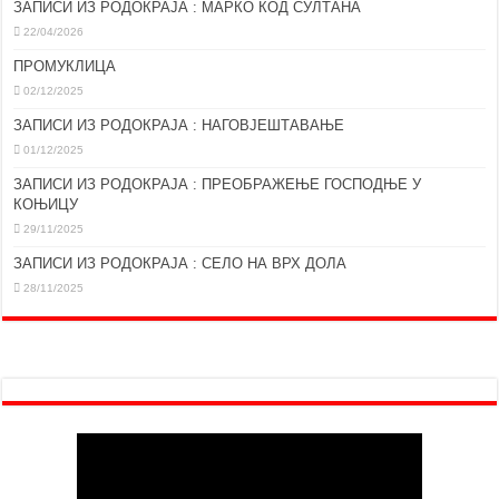
ЗАПИСИ ИЗ РОДОКРАЈА : МАРКО КОД СУЛТАНА
22/04/2026
ПРОМУКЛИЦА
02/12/2025
ЗАПИСИ ИЗ РОДОКРАЈА : НАГОВЈЕШТАВАЊЕ
01/12/2025
ЗАПИСИ ИЗ РОДОКРАЈА : ПРЕОБРАЖЕЊЕ ГОСПОДЊЕ У
КОЊИЦУ
29/11/2025
ЗАПИСИ ИЗ РОДОКРАЈА : СЕЛО НА ВРХ ДОЛА
28/11/2025