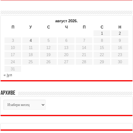
август 2026.
П
У
С
Ч
П
С
Н
1
2
3
4
5
6
7
8
9
10
11
12
13
14
15
16
17
18
19
20
21
22
23
24
25
26
27
28
29
30
31
« јул
Архиве
Архиве