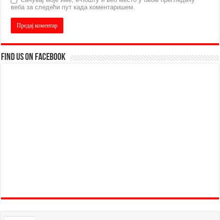
веба за следећи пут када коментаришем.
Find us on Facebook